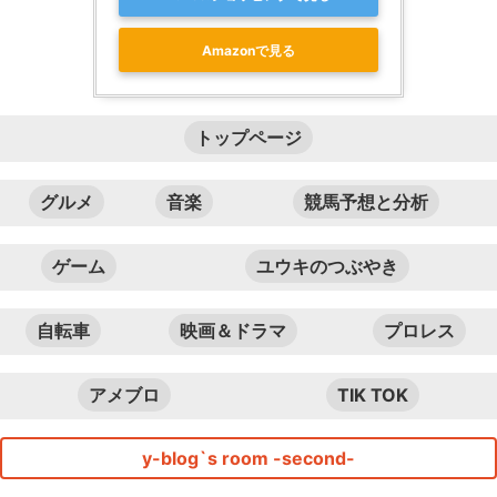
Amazonで見る
トップページ
グルメ
音楽
競馬予想と分析
ゲーム
ユウキのつぶやき
自転車
映画＆ドラマ
プロレス
アメブロ
TIK TOK
y-blog`s room -second-