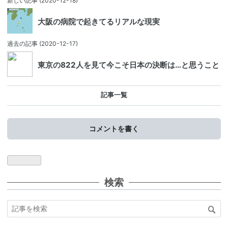
新しい記事
(2020-12-18)
大阪の病院で起きてるリアルな現実
過去の記事
(2020-12-17)
東京の822人を見て今こそ日本の決断は…と思うこと
記事一覧
コメントを書く
検索