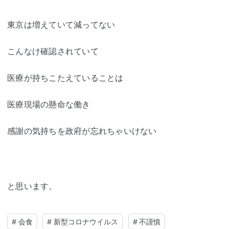
東京は増えていて減ってない
こんなけ確認されていて
医療が持ちこたえていることは
医療現場の懸命な働き
感謝の気持ちを政府が忘れちゃいけない
と思います。
#
会食
#
新型コロナウイルス
#
不謹慎