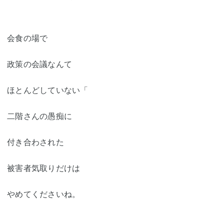
会食の場で
政策の会議なんて
ほとんどしていない「
二階さんの愚痴に
付き合わされた
被害者気取りだけは
やめてくださいね。