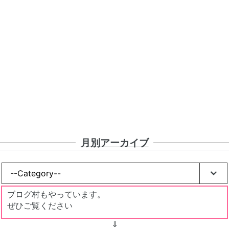
月別アーカイブ
ブログ村もやっています。
ぜひご覧ください
⇓