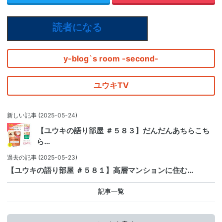
読者になる
y-blog`s room -second-
ユウキTV
新しい記事
(2025-05-24)
【ユウキの語り部屋 ＃５８３】だんだんあちらこち
ら…
過去の記事
(2025-05-23)
【ユウキの語り部屋 ＃５８１】高層マンションに住む…
記事一覧