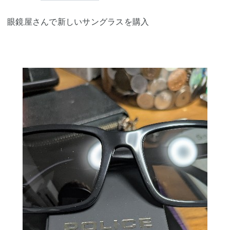
眼鏡屋さんで新しいサングラスを購入