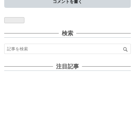
コメントを書く
検索
注目記事