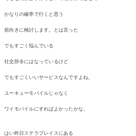
かなりの確率で行くと思う
前向きに検討します。とは言った
でもすごく悩んでいる
社交辞令にはなっているけど
でもすごくいいサービスなんですよね。
ユーキューモバイルじゃなく
ワイモバイルにすればよかったかな。
はい昨日
ステラプレイス
にある