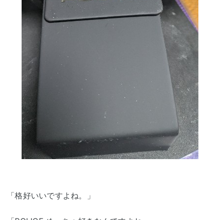
「格好いいですよね。」