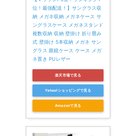
位！最強配送！】サングラス収
納 メガネ収納 メガネケース サ
ングラスケース メガネスタンド 
複数収納 収納 壁掛け 折り畳み
式 壁掛け 5本収納 メガネ サン
グラス 眼鏡ケース ケース メガ
ネ置き PUレザー
楽天市場で見る
Yahoo!ショッピングで見る
Amazonで見る