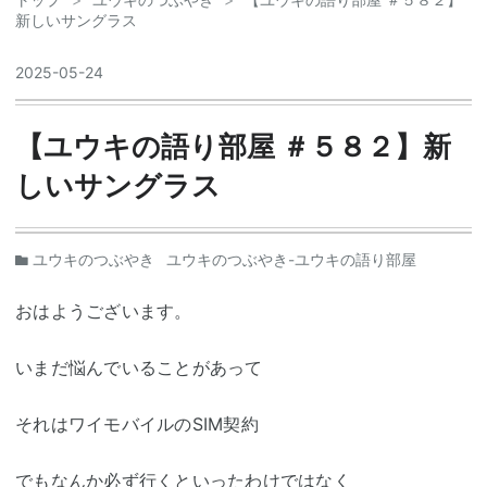
新しいサングラス
2025
-
05
-
24
【ユウキの語り部屋 ＃５８２】新
しいサングラス
ユウキのつぶやき
ユウキのつぶやき-ユウキの語り部屋
おはようございます。
いまだ悩んでいることがあって
それはワイモバイルのSIM契約
でもなんか必ず行くといったわけではなく