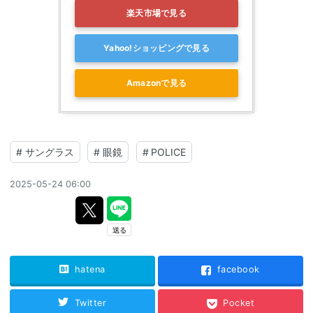
楽天市場で見る
Yahoo!ショッピングで見る
Amazonで見る
#
サングラス
#
眼鏡
#
POLICE
2025-05-24 06:00
hatena
facebook
Twitter
Pocket