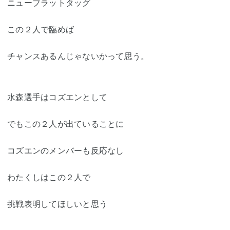
ニューブラットタッグ
この２人で臨めば
チャンスあるんじゃないかって思う。
水森選手はコズエンとして
でもこの２人が出ていることに
コズエンのメンバーも反応なし
わたくしはこの２人で
挑戦表明してほしいと思う