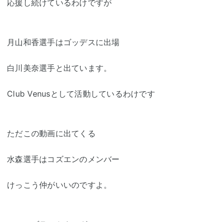
応援し続けているわけですが
月山和香選手はゴッデスに出場
白川美奈選手と出ています。
Club Venusとして活動しているわけです
ただこの動画に出てくる
水森選手はコズエンのメンバー
けっこう仲がいいのですよ。