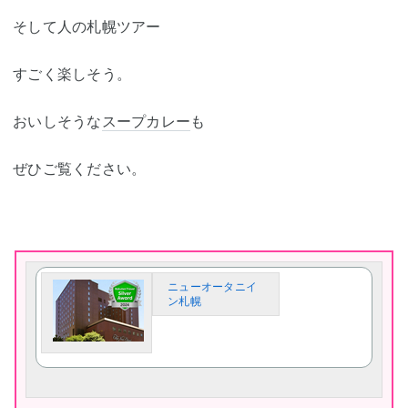
そして人の札幌ツアー
すごく楽しそう。
おいしそうな
スープカレー
も
ぜひご覧ください。
ニューオータニイ
ン札幌