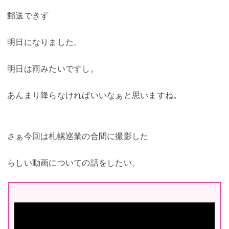
郵送できず
明日になりました。
明日は雨みたいですし。
あんまり降らなければいいなぁと思いますね。
さぁ今回は札幌巡業の合間に撮影した
らしい動画についての話をしたい。