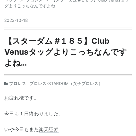
グよりこっちなんですよね…
2023
-
10
-
18
【スターダム #１８５】Club
Venusタッグよりこっちなんです
よね…
プロレス
プロレス-STARDOM（女子プロレス）
お疲れ様です。
今日も１日終わりました。
いや今日もまた
楽天証券