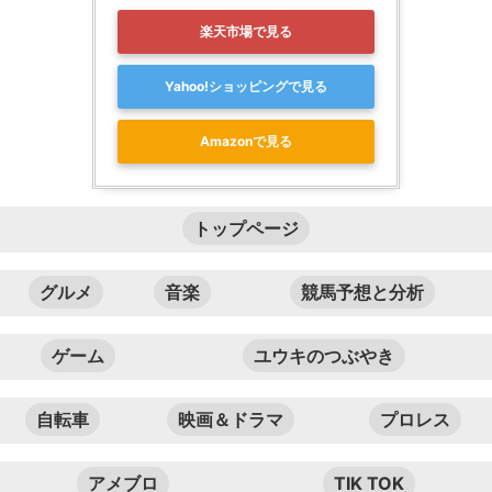
楽天市場で見る
Yahoo!ショッピングで見る
Amazonで見る
トップページ
グルメ
音楽
競馬予想と分析
ゲーム
ユウキのつぶやき
自転車
映画＆ドラマ
プロレス
アメブロ
TIK TOK