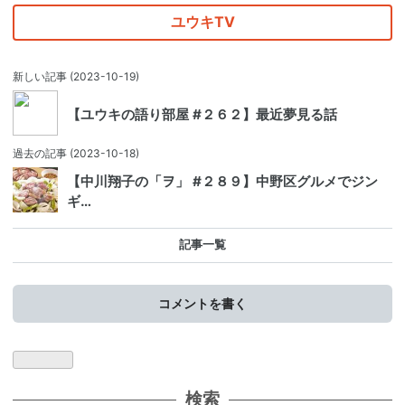
ユウキTV
新しい記事
(2023-10-19)
【ユウキの語り部屋 #２６２】最近夢見る話
過去の記事
(2023-10-18)
【中川翔子の「ヲ」 #２８９】中野区グルメでジン
ギ…
記事一覧
コメントを書く
検索